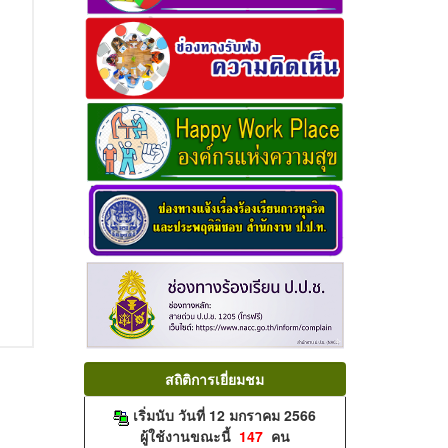
สถิติการเยี่ยมชม
เริ่มนับ วันที่ 12 มกราคม 2566
ผู้ใช้งานขณะนี้
147
คน