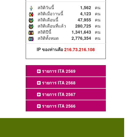
สถิติวันนี้
1,562
คน
สถิติเมื่อวานนี้
4,123
คน
สถิติเดือนนี้
47,955
คน
สถิติเดือนที่แล้ว
280,725
คน
สถิติปีนี้
1,341,643
คน
สถิติทั้งหมด
2,776,354
คน
IP ของท่านคือ
216.73.216.108
รายการ ITA 2569
รายการ ITA 2568
รายการ ITA 2567
รายการ ITA 2566