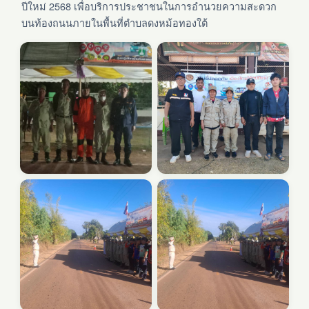
ปีใหม่ 2568 เพื่อบริการประชาชนในการอำนวยความสะดวก
บนท้องถนนภายในพื้นที่ตำบลดงหม้อทองใต้