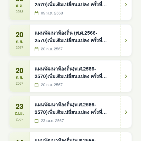
2570)เพิ่มเติมเปลี่ยนแปลง ครั้งที่
ม.ค.
1/2568
2568
09 ม.ค. 2568
20
แผนพัฒนาท้องถิ่น (พ.ศ.2566-
2570)เพิ่มเติมเปลี่ยนแปลง ครั้งที่
ก.ย.
3/2567
2567
20 ก.ย. 2567
20
แผนพัฒนาท้องถิ่น(พ.ศ.2566-
2570)เพิ่มเติมเปลี่ยนแปลง ครั้งที่
ก.ย.
4/2567
2567
20 ก.ย. 2567
23
แผนพัฒนาท้องถิ่น(พ.ศ.2566-
2570)เพิ่มเติมเปลี่ยนแปลง ครั้งที่
เม.ย.
2/2567
2567
23 เม.ย. 2567
แผนพัฒนาท้องถิ่น(พ.ศ.2566-