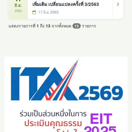
เพิ่มเติม เปลี่ยนแปลงครั้งที่ 3/2563
มิ.ย.
2563
17 มิ.ย. 2563
แสดงรายการที่
1
ถึง
13
จากทั้งหมด
รายการ
13