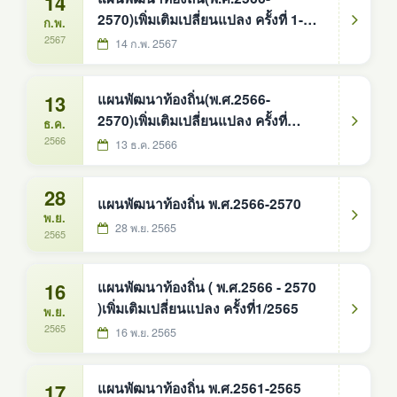
14
2570)เพิ่มเติมเปลี่ยนแปลง ครั้งที่ 1-
ก.พ.
2567
2567
14 ก.พ. 2567
13
แผนพัฒนาท้องถิ่น(พ.ศ.2566-
2570)เพิ่มเติมเปลี่ยนแปลง ครั้งที่
ธ.ค.
1/2566
2566
13 ธ.ค. 2566
28
แผนพัฒนาท้องถิ่น พ.ศ.2566-2570
พ.ย.
28 พ.ย. 2565
2565
16
แผนพัฒนาท้องถิ่น ( พ.ศ.2566 - 2570
)เพิ่มเติมเปลี่ยนแปลง ครั้งที่1/2565
พ.ย.
2565
16 พ.ย. 2565
17
แผนพัฒนาท้องถิ่น พ.ศ.2561-2565