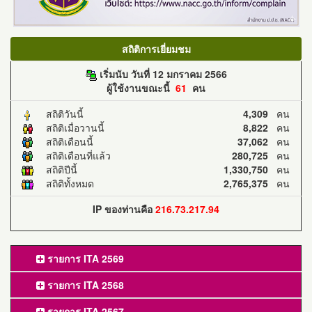
สถิติการเยี่ยมชม
เริ่มนับ วันที่ 12 มกราคม 2566
ผู้ใช้งานขณะนี้
61
คน
สถิติวันนี้
4,309
คน
สถิติเมื่อวานนี้
8,822
คน
สถิติเดือนนี้
37,062
คน
สถิติเดือนที่แล้ว
280,725
คน
สถิติปีนี้
1,330,750
คน
สถิติทั้งหมด
2,765,375
คน
IP ของท่านคือ
216.73.217.94
รายการ ITA 2569
รายการ ITA 2568
รายการ ITA 2567