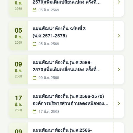
2570)เพิ่มเติมเปลี่ยนแปลง ครั้งที่
มิ.ย.
2/2569
2569
05 มิ.ย. 2569
05
แผนพัฒนาท้องถิ่น ฉบับที่ 3
(พ.ศ.2571-2575)
มิ.ย.
2569
05 มิ.ย. 2569
09
แผนพัฒนาท้องถิ่น (พ.ศ.2566-
2570)เพิ่มเติมเปลี่ยนแปลง ครั้งที่
มิ.ย.
2/2568
2568
09 มิ.ย. 2568
17
แผนพัฒนาท้องถิ่น (พ.ศ.2566-2570)
องค์การบริหารส่วนตำบลดงหม้อทอง
มี.ค.
ใต้
2568
17 มี.ค. 2568
09
แผนพัฒนาท้องถิ่น (พ.ศ.2566-