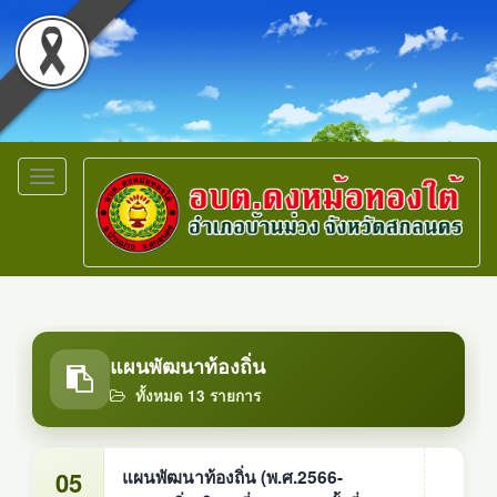
Toggle
navigation
แผนพัฒนาท้องถิ่น
ทั้งหมด 13 รายการ
05
แผนพัฒนาท้องถิ่น (พ.ศ.2566-